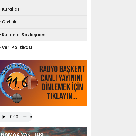
Kurallar
Gizlilik
Kullanıcı Sözleşmesi
Veri Politikası
NAMAZ
VAKİTLERİ