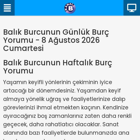
Balık Burcunun Günlük Burç
Yorumu - 8 Ağustos 2026
Cumartesi
Balık Burcunun Haftalık Burç
Yorumu
Yaşamın keyifli yönlerinin çekiminin iyice
artacağı bir dönemdesiniz. Yaşamdan keyif
almaya yönelik uğraş ve faaliyetlerinize dalıp
görevlerinizi ihmal etmekten kaçının. Kendinize
ayıracağınız boş zamanlarınız zaten daha renkli
geçecek, daha rahatlatıcı olacaklar. Sanat
alanında bazı faaliyetlerde bulunmanızda ana