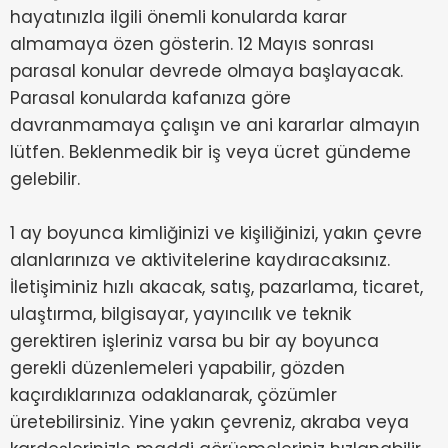
hayatınızla ilgili önemli konularda karar
almamaya özen gösterin. 12 Mayıs sonrası
parasal konular devrede olmaya başlayacak.
Parasal konularda kafanıza göre
davranmamaya çalışın ve ani kararlar almayın
lütfen. Beklenmedik bir iş veya ücret gündeme
gelebilir.
1 ay boyunca kimliğinizi ve kişiliğinizi, yakın çevre
alanlarınıza ve aktivitelerine kaydıracaksınız.
İletişiminiz hızlı akacak, satış, pazarlama, ticaret,
ulaştırma, bilgisayar, yayıncılık ve teknik
gerektiren işleriniz varsa bu bir ay boyunca
gerekli düzenlemeleri yapabilir, gözden
kaçırdıklarınıza odaklanarak, çözümler
üretebilirsiniz. Yine yakın çevreniz, akraba veya