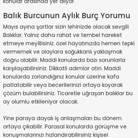
konular arasında yer alıyor.
Balık Burcunun Aylık Burç Yorumu
Mayıs ayına şartlar sizin lehinizde olacak sevgili
Balıklar. Yalnız daha rahat ve tembel hareket
etmeye meyillisiniz. özel hayatınızda hemen tepki
vermemek ve olaylara soğukkanlı yaklaşmak
doğru olabilir. Maddi konularda bazı sorunlarla
karşılaşabilirsiniz. Dikkatli adımlar atın. Maddi
konularda zorlandığınız konular üzerine kafa
patlatabilir veya becerilerinizi ortaya koyarak
çözüm bulabilirsiniz. Ticaretle uğraşan balıklar bu
ay olumlu etkileniyor olacak.
Yine paraya dayalı iş anlaşmaları bu dönem
ortaya çıkabilir. Parasal konularda görüşme ve
konuşmalarınızı hızlandırabilirsiniz kişisel