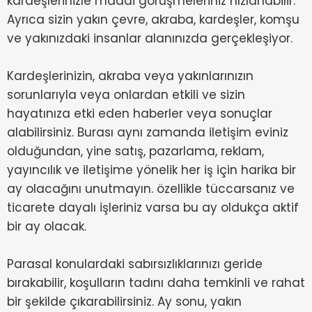
kardeşlerinizle maddi görüşmeleriniz hızlanabilir.
Ayrıca sizin yakın çevre, akraba, kardeşler, komşu
ve yakınızdaki insanlar alanınızda gerçekleşiyor.
Kardeşlerinizin, akraba veya yakınlarınızın
sorunlarıyla veya onlardan etkili ve sizin
hayatınıza etki eden haberler veya sonuçlar
alabilirsiniz. Burası aynı zamanda iletişim eviniz
olduğundan, yine satış, pazarlama, reklam,
yayıncılık ve iletişime yönelik her iş için harika bir
ay olacağını unutmayın. özellikle tüccarsanız ve
ticarete dayalı işleriniz varsa bu ay oldukça aktif
bir ay olacak.
Parasal konulardaki sabırsızlıklarınızı geride
bırakabilir, koşulların tadını daha temkinli ve rahat
bir şekilde çıkarabilirsiniz. Ay sonu, yakın