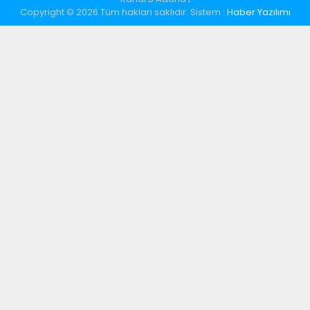
Copyright © 2026 Tüm hakları saklıdır. Sistem :
Haber Yazılımı