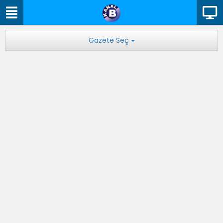
Gazete Seç