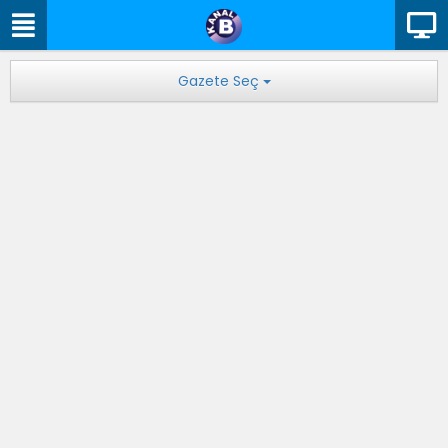
Gazete Seç