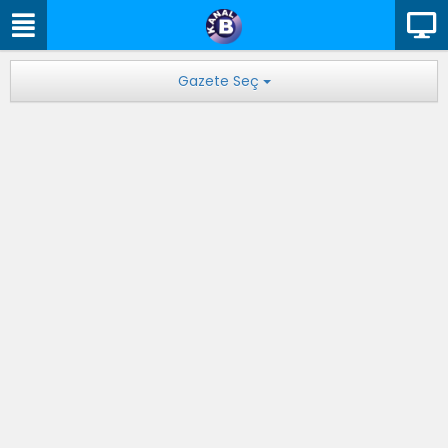
Gazete Seç