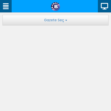
Gazete Seç