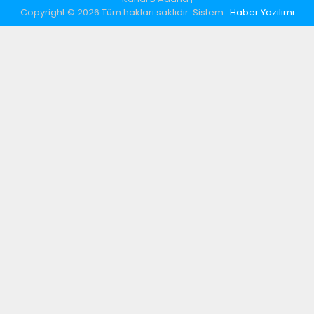
Copyright © 2026 Tüm hakları saklıdır. Sistem :
Haber Yazılımı