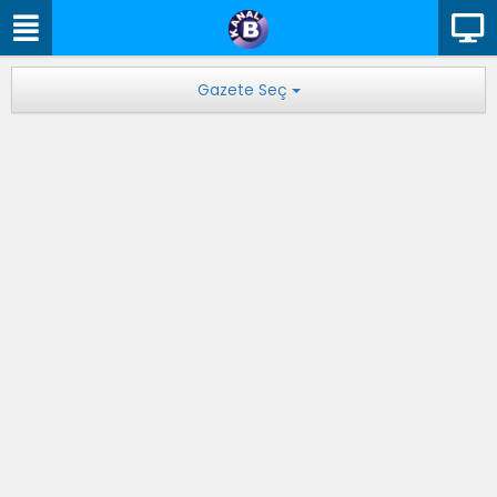
Gazete Seç