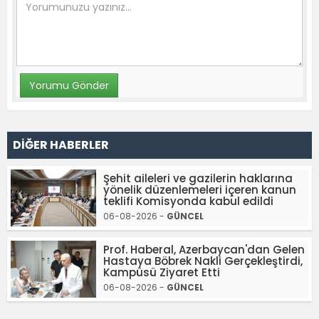
DİĞER HABERLER
Şehit aileleri ve gazilerin haklarına
yönelik düzenlemeleri içeren kanun
teklifi Komisyonda kabul edildi
06-08-2026 -
GÜNCEL
Prof. Haberal, Azerbaycan'dan Gelen
Hastaya Böbrek Nakli Gerçekleştirdi,
Kampüsü Ziyaret Etti
06-08-2026 -
GÜNCEL