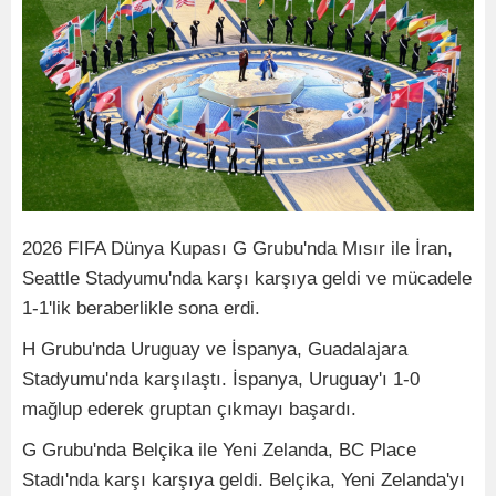
2026 FIFA Dünya Kupası G Grubu'nda Mısır ile İran,
Seattle Stadyumu'nda karşı karşıya geldi ve mücadele
1-1'lik beraberlikle sona erdi.
H Grubu'nda Uruguay ve İspanya, Guadalajara
Stadyumu'nda karşılaştı. İspanya, Uruguay'ı 1-0
mağlup ederek gruptan çıkmayı başardı.
G Grubu'nda Belçika ile Yeni Zelanda, BC Place
Stadı'nda karşı karşıya geldi. Belçika, Yeni Zelanda'yı