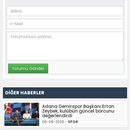
DİĞER HABERLER
Adana Demirspor Başkanı Ertan
Zeybek, kulübün güncel borcunu
değerlendirdi
06-08-2026 -
SPOR