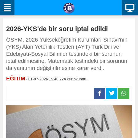
2026-YKS'de bir soru iptal edildi
ÖSYM, 2026 Yükseköğretim Kurumları Sınavı'nın
(YKS) Alan Yeterlilik Testleri (AYT) Türk Dili ve
Edebiyatı-Sosyal Bilimler testindeki bir sorunun
iptal edilmesine, Matematik testindeki bir sorunun
da yanıtının değiştirilmesine karar verdi.
EĞİTİM
- 01-07-2026 19:40
224
kez okundu.