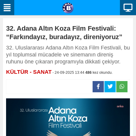
32. Adana Altın Koza Film Festivali:
“Farkındayız, buradayız, direniyoruz”
32. Uluslararası Adana Altın Koza Film Festivali, bu
yıl toplumsal mücadele ve sinemanın direniş
ruhunu öne çıkaran programıyla dikkati çekiyor.
KÜLTÜR - SANAT
- 24-09-2025 13:44
486
kez okundu.