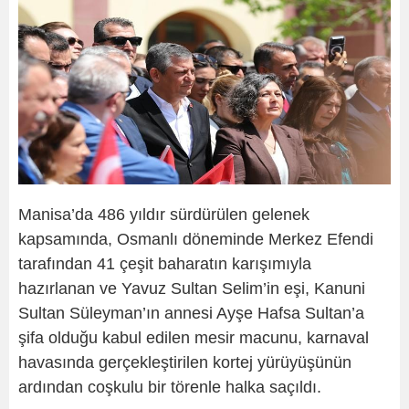
Manisa’da 486 yıldır sürdürülen gelenek
kapsamında, Osmanlı döneminde Merkez Efendi
tarafından 41 çeşit baharatın karışımıyla
hazırlanan ve Yavuz Sultan Selim’in eşi, Kanuni
Sultan Süleyman’ın annesi Ayşe Hafsa Sultan’a
şifa olduğu kabul edilen mesir macunu, karnaval
havasında gerçekleştirilen kortej yürüyüşünün
ardından coşkulu bir törenle halka saçıldı.