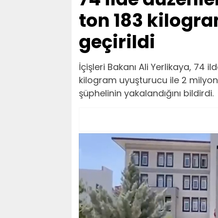
ton 183 kilogr
geçirildi
İçişleri Bakanı Ali Yerlikaya, 74
kilogram uyuşturucu ile 2 milyon 
şüphelinin yakalandığını bildirdi.