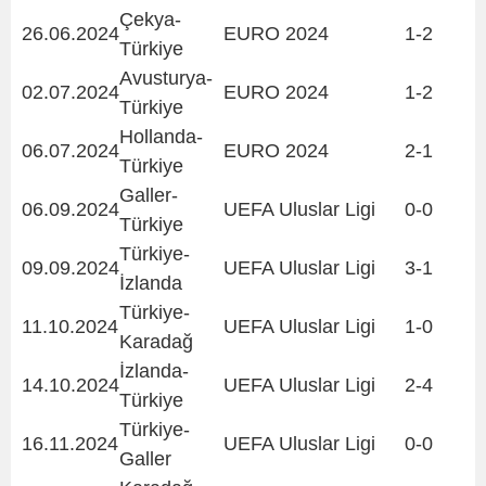
Çekya-
26.06.2024
EURO 2024
1-2
Türkiye
Avusturya-
02.07.2024
EURO 2024
1-2
Türkiye
Hollanda-
06.07.2024
EURO 2024
2-1
Türkiye
Galler-
06.09.2024
UEFA Uluslar Ligi
0-0
Türkiye
Türkiye-
09.09.2024
UEFA Uluslar Ligi
3-1
İzlanda
Türkiye-
11.10.2024
UEFA Uluslar Ligi
1-0
Karadağ
İzlanda-
14.10.2024
UEFA Uluslar Ligi
2-4
Türkiye
Türkiye-
16.11.2024
UEFA Uluslar Ligi
0-0
Galler