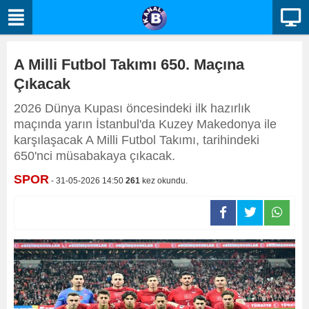
A Milli Futbol Takımı 650. Maçına
Çıkacak
2026 Dünya Kupası öncesindeki ilk hazırlık
maçında yarın İstanbul'da Kuzey Makedonya ile
karşılaşacak A Milli Futbol Takımı, tarihindeki
650'nci müsabakaya çıkacak.
SPOR
- 31-05-2026 14:50
261
kez okundu.