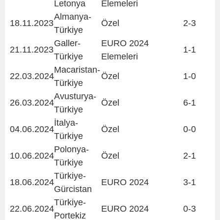
Letonya
Elemeleri
Almanya-
18.11.2023
Özel
2-3
Türkiye
Galler-
EURO 2024
21.11.2023
1-1
Türkiye
Elemeleri
Macaristan-
22.03.2024
Özel
1-0
Türkiye
Avusturya-
26.03.2024
Özel
6-1
Türkiye
İtalya-
04.06.2024
Özel
0-0
Türkiye
Polonya-
10.06.2024
Özel
2-1
Türkiye
Türkiye-
18.06.2024
EURO 2024
3-1
Gürcistan
Türkiye-
22.06.2024
EURO 2024
0-3
Portekiz