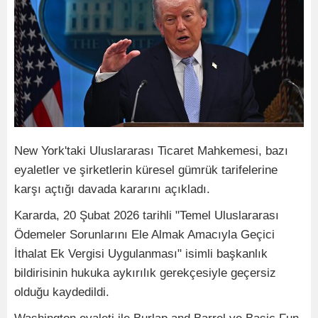
New York'taki Uluslararası Ticaret Mahkemesi, bazı
eyaletler ve şirketlerin küresel gümrük tarifelerine
karşı açtığı davada kararını açıkladı.
Kararda, 20 Şubat 2026 tarihli "Temel Uluslararası
Ödemeler Sorunlarını Ele Almak Amacıyla Geçici
İthalat Ek Vergisi Uygulanması" isimli başkanlık
bildirisinin hukuka aykırılık gerekçesiyle geçersiz
olduğu kaydedildi.