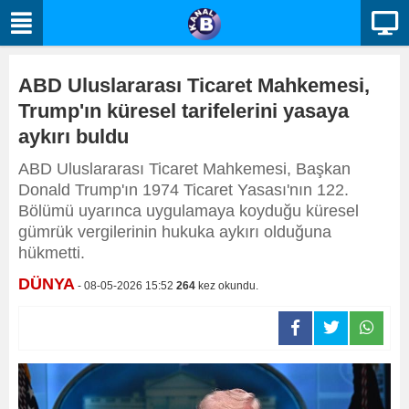
ABD Uluslararası Ticaret Mahkemesi,
Trump'ın küresel tarifelerini yasaya
aykırı buldu
ABD Uluslararası Ticaret Mahkemesi, Başkan
Donald Trump'ın 1974 Ticaret Yasası'nın 122.
Bölümü uyarınca uygulamaya koyduğu küresel
gümrük vergilerinin hukuka aykırı olduğuna
hükmetti.
DÜNYA
- 08-05-2026 15:52
264
kez okundu.