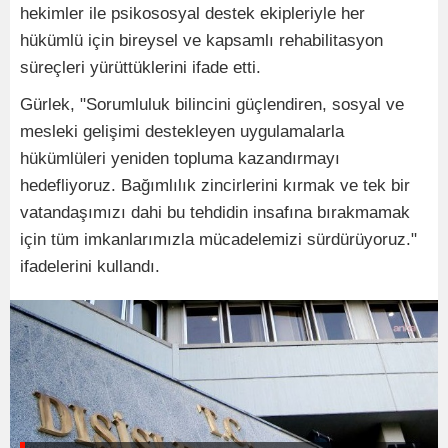
hekimler ile psikososyal destek ekipleriyle her
hükümlü için bireysel ve kapsamlı rehabilitasyon
süreçleri yürüttüklerini ifade etti.
Gürlek, "Sorumluluk bilincini güçlendiren, sosyal ve
mesleki gelişimi destekleyen uygulamalarla
hükümlüleri yeniden topluma kazandırmayı
hedefliyoruz. Bağımlılık zincirlerini kırmak ve tek bir
vatandaşımızı dahi bu tehdidin insafına bırakmamak
için tüm imkanlarımızla mücadelemizi sürdürüyoruz."
ifadelerini kullandı.