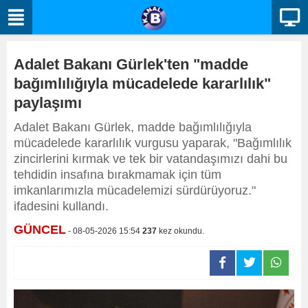
Adalet Bakanı Gürlek'ten "madde
bağımlılığıyla mücadelede kararlılık"
paylaşımı
Adalet Bakanı Gürlek, madde bağımlılığıyla
mücadelede kararlılık vurgusu yaparak, "Bağımlılık
zincirlerini kırmak ve tek bir vatandaşımızı dahi bu
tehdidin insafına bırakmamak için tüm
imkanlarımızla mücadelemizi sürdürüyoruz."
ifadesini kullandı.
GÜNCEL
- 08-05-2026 15:54
237
kez okundu.