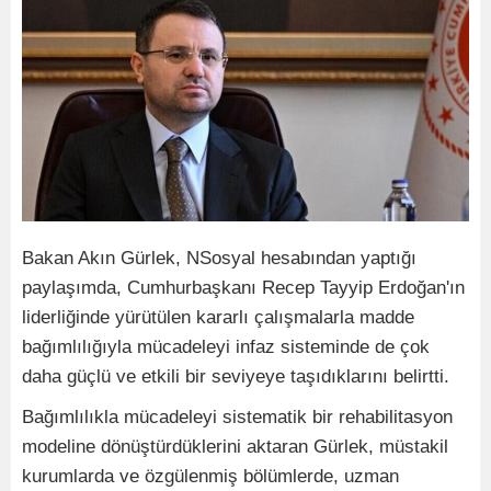
Bakan Akın Gürlek, NSosyal hesabından yaptığı
paylaşımda, Cumhurbaşkanı Recep Tayyip Erdoğan'ın
liderliğinde yürütülen kararlı çalışmalarla madde
bağımlılığıyla mücadeleyi infaz sisteminde de çok
daha güçlü ve etkili bir seviyeye taşıdıklarını belirtti.
Bağımlılıkla mücadeleyi sistematik bir rehabilitasyon
modeline dönüştürdüklerini aktaran Gürlek, müstakil
kurumlarda ve özgülenmiş bölümlerde, uzman