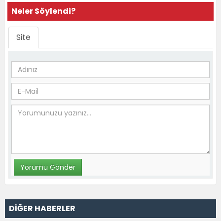
Neler Söylendi?
Site
DİĞER HABERLER