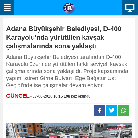
Adana Büyükşehir Belediyesi, D-400
Karayolu'nda yürütülen kavşak
çalışmalarında sona yaklaştı
Adana Büyükşehir Belediyesi tarafından D-400
Karayolu üzerinde yürütülen farklı seviyeli kavşak
çalışmalarında sona yaklaşıldı. Proje kapsamında
yapımı süren Girne Bulvarı–Ege Bağatur Üst
Geçidi’nde ise çalışmalar devam ediyor.
GÜNCEL
- 17-06-2026 16:15
198
kez okundu.