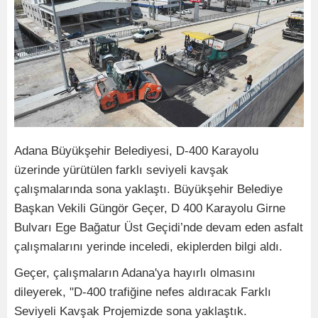
Adana Büyükşehir Belediyesi, D-400 Karayolu
üzerinde yürütülen farklı seviyeli kavşak
çalışmalarında sona yaklaştı. Büyükşehir Belediye
Başkan Vekili Güngör Geçer, D 400 Karayolu Girne
Bulvarı Ege Bağatur Üst Geçidi’nde devam eden asfalt
çalışmalarını yerinde inceledi, ekiplerden bilgi aldı.
Geçer, çalışmaların Adana'ya hayırlı olmasını
dileyerek, "D-400 trafiğine nefes aldıracak Farklı
Seviyeli Kavşak Projemizde sona yaklaştık.