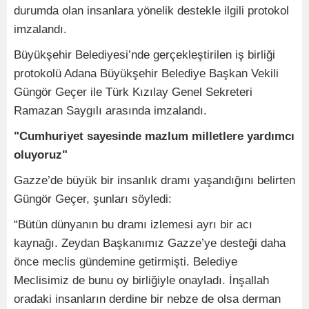
durumda olan insanlara yönelik destekle ilgili protokol
imzalandı.
Büyükşehir Belediyesi’nde gerçekleştirilen iş birliği
protokolü Adana Büyükşehir Belediye Başkan Vekili
Güngör Geçer ile Türk Kızılay Genel Sekreteri
Ramazan Saygılı arasında imzalandı.
"Cumhuriyet sayesinde mazlum milletlere yardımcı
oluyoruz"
Gazze’de büyük bir insanlık dramı yaşandığını belirten
Güngör Geçer, şunları söyledi:
“Bütün dünyanın bu dramı izlemesi ayrı bir acı
kaynağı. Zeydan Başkanımız Gazze’ye desteği daha
önce meclis gündemine getirmişti. Belediye
Meclisimiz de bunu oy birliğiyle onayladı. İnşallah
oradaki insanların derdine bir nebze de olsa derman