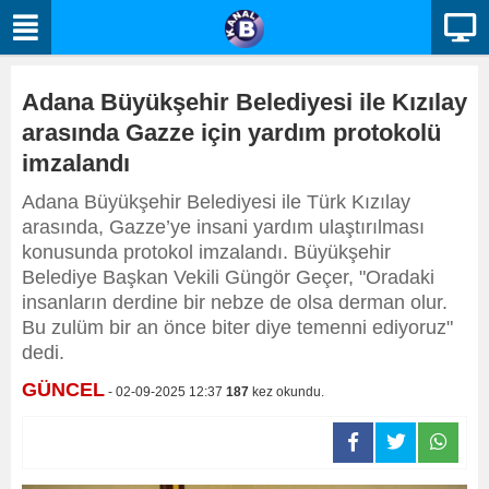
Adana Büyükşehir Belediyesi ile Kızılay
arasında Gazze için yardım protokolü
imzalandı
Adana Büyükşehir Belediyesi ile Türk Kızılay
arasında, Gazze’ye insani yardım ulaştırılması
konusunda protokol imzalandı. Büyükşehir
Belediye Başkan Vekili Güngör Geçer, "Oradaki
insanların derdine bir nebze de olsa derman olur.
Bu zulüm bir an önce biter diye temenni ediyoruz"
dedi.
GÜNCEL
- 02-09-2025 12:37
187
kez okundu.