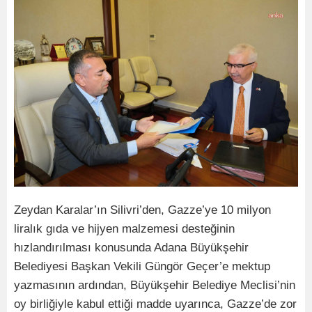
Zeydan Karalar’ın Silivri’den, Gazze’ye 10 milyon
liralık gıda ve hijyen malzemesi desteğinin
hızlandırılması konusunda Adana Büyükşehir
Belediyesi Başkan Vekili Güngör Geçer’e mektup
yazmasının ardından, Büyükşehir Belediye Meclisi’nin
oy birliğiyle kabul ettiği madde uyarınca, Gazze’de zor