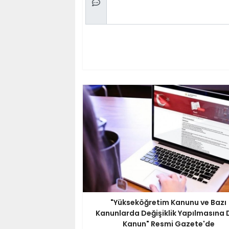
"Yükseköğretim Kanunu ve Bazı
Kanunlarda Değişiklik Yapılmasına 
Kanun" Resmi Gazete'de