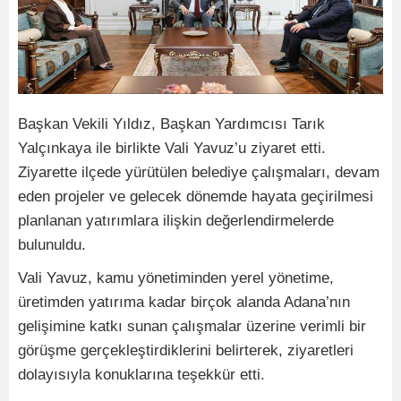
Başkan Vekili Yıldız, Başkan Yardımcısı Tarık
Yalçınkaya ile birlikte Vali Yavuz’u ziyaret etti.
Ziyarette ilçede yürütülen belediye çalışmaları, devam
eden projeler ve gelecek dönemde hayata geçirilmesi
planlanan yatırımlara ilişkin değerlendirmelerde
bulunuldu.
Vali Yavuz, kamu yönetiminden yerel yönetime,
üretimden yatırıma kadar birçok alanda Adana’nın
gelişimine katkı sunan çalışmalar üzerine verimli bir
görüşme gerçekleştirdiklerini belirterek, ziyaretleri
dolayısıyla konuklarına teşekkür etti.