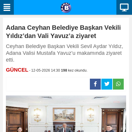
Adana Ceyhan Belediye Başkan Vekili
Yıldız’dan Vali Yavuz’a ziyaret
Ceyhan Belediye Başkan Vekili Sevil Aydar Yıldız,
Adana Valisi Mustafa Yavuz’u makamında ziyaret
etti.
GÜNCEL
- 12-05-2026 14:30
198
kez okundu.