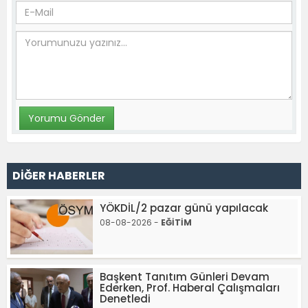
DİĞER HABERLER
YÖKDİL/2 pazar günü yapılacak
08-08-2026 -
EĞİTİM
Başkent Tanıtım Günleri Devam
Ederken, Prof. Haberal Çalışmaları
Denetledi