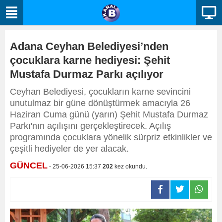
Adana Ceyhan Belediyesi’nden
çocuklara karne hediyesi: Şehit
Mustafa Durmaz Parkı açılıyor
Ceyhan Belediyesi, çocukların karne sevincini
unutulmaz bir güne dönüştürmek amacıyla 26
Haziran Cuma günü (yarın) Şehit Mustafa Durmaz
Parkı'nın açılışını gerçekleştirecek. Açılış
programında çocuklara yönelik sürpriz etkinlikler ve
çeşitli hediyeler de yer alacak.
GÜNCEL
- 25-06-2026 15:37
202
kez okundu.