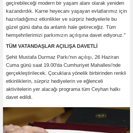
geçirebileceği modern bir yaşam alanı olarak yeniden
kazandırdık. Karne heyecanı yaşayan evlatlarımız için
hazırladığımız etkinlikler ve sürpriz hediyelerle bu
güzel günü daha da anlamlı hale getireceğiz. Tüm
hemşehrilerimizi parkımızın açılışına davet ediyoruz."
TÜM VATANDAŞLAR AÇILIŞA DAVETLİ
Şehit Mustafa Durmaz Parkı'nın açılışı, 26 Haziran
Cuma günü saat 19.00'da Cumhuriyet Mahallesi'nde
gerçekleştirilecek. Çocuklara yönelik birbirinden renkli
etkinliklerin, sürpriz hediyelerin ve eğlenceli
aktivitelerin yer alacağı programa tüm Ceyhan halkı
davet edildi.