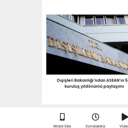
Dışişleri Bakanlığı'ndan ASEAN'ın 5
kuruluş yıldönümü paylaşımı
Mobil Site
Sondakika
Vid