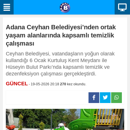
Adana Ceyhan Belediyesi’nden ortak
yaşam alanlarında kapsamlı temizlik
çalışması
Ceyhan Belediyesi, vatandaşların yoğun olarak
kullandığı 6 Ocak Kurtuluş Kent Meydanı ile
Hüseyin Bulut Parkı’nda kapsamlı temizlik ve
dezenfeksiyon çalışması gerçekleştirdi.
GÜNCEL
- 19-05-2026 20:18
270
kez okundu.