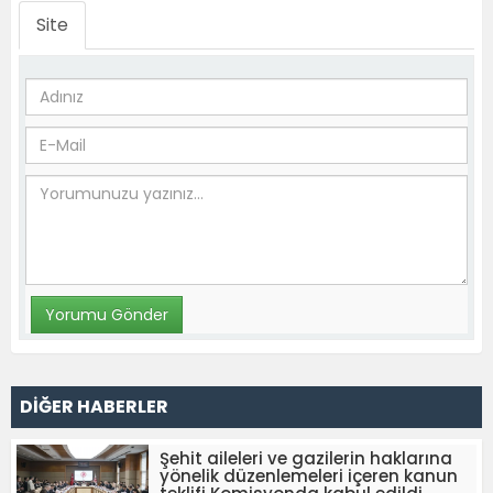
Site
DİĞER HABERLER
Şehit aileleri ve gazilerin haklarına
yönelik düzenlemeleri içeren kanun