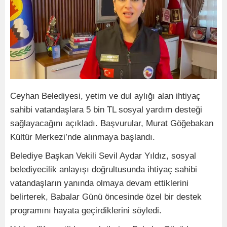
Ceyhan Belediyesi, yetim ve dul aylığı alan ihtiyaç
sahibi vatandaşlara 5 bin TL sosyal yardım desteği
sağlayacağını açıkladı. Başvurular, Murat Göğebakan
Kültür Merkezi’nde alınmaya başlandı.
Belediye Başkan Vekili Sevil Aydar Yıldız, sosyal
belediyecilik anlayışı doğrultusunda ihtiyaç sahibi
vatandaşların yanında olmaya devam ettiklerini
belirterek, Babalar Günü öncesinde özel bir destek
programını hayata geçirdiklerini söyledi.