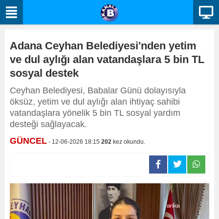
Adana Ceyhan Belediyesi'nden yetim
ve dul aylığı alan vatandaşlara 5 bin TL
sosyal destek
Ceyhan Belediyesi, Babalar Günü dolayısıyla
öksüz, yetim ve dul aylığı alan ihtiyaç sahibi
vatandaşlara yönelik 5 bin TL sosyal yardım
desteği sağlayacak.
GÜNCEL
- 12-06-2026 18:15
202
kez okundu.