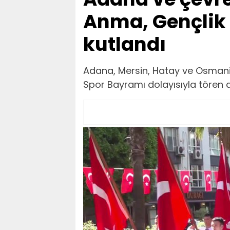
Anma, Gençlik
kutlandı
Adana, Mersin, Hatay ve Osmaniy
Spor Bayramı dolayısıyla tören 