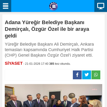
Adana Yüreğir Belediye Başkanı
Demirçalı, Özgür Özel ile bir araya
geldi
Yüreğir Belediye Başkanı Ali Demirçalı, Ankara
temasları kapsamında Cumhuriyet Halk Partisi
(CHP) Genel Başkanı Özgür Özel’i ziyaret etti.
SİYASET
- 21-01-2026 17:40
385
kez okundu.