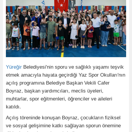
Yüreğir
Belediyesi'nin sporu ve sağlıklı yaşamı teşvik
etmek amacıyla hayata geçirdiği Yaz Spor Okulları'nın
açılış programına Belediye Başkan Vekili Cafer
Boyraz, başkan yardımcıları, meclis üyeleri,
muhtarlar, spor eğitmenleri, öğrenciler ve aileleri
katıldı.
Açılış töreninde konuşan Boyraz, çocukların fiziksel
ve sosyal gelişimine katkı sağlayan sporun önemine