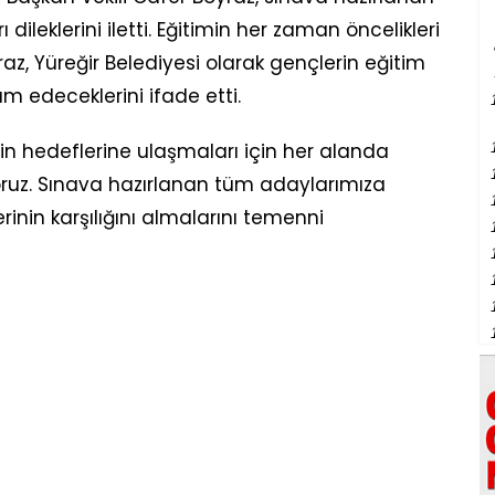
dileklerini iletti. Eğitimin her zaman öncelikleri
raz, Yüreğir Belediyesi olarak gençlerin eğitim
 edeceklerini ifade etti.
zin hedeflerine ulaşmaları için her alanda
uz. Sınava hazırlanan tüm adaylarımıza
rinin karşılığını almalarını temenni