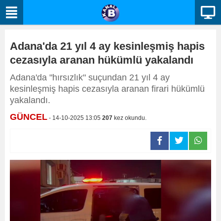
Adana'da 21 yıl 4 ay kesinleşmiş hapis
cezasıyla aranan hükümlü yakalandı
Adana'da "hırsızlık" suçundan 21 yıl 4 ay
kesinleşmiş hapis cezasıyla aranan firari hükümlü
yakalandı.
GÜNCEL
- 14-10-2025 13:05
207
kez okundu.