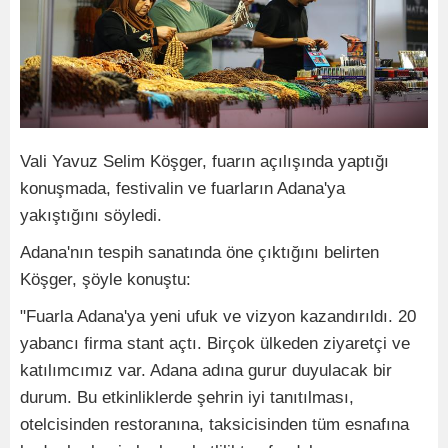
Vali Yavuz Selim Köşger, fuarın açılışında yaptığı
konuşmada, festivalin ve fuarların Adana'ya
yakıştığını söyledi.
Adana'nın tespih sanatında öne çıktığını belirten
Köşger, şöyle konuştu:
"Fuarla Adana'ya yeni ufuk ve vizyon kazandırıldı. 20
yabancı firma stant açtı. Birçok ülkeden ziyaretçi ve
katılımcımız var. Adana adına gurur duyulacak bir
durum. Bu etkinliklerde şehrin iyi tanıtılması,
otelcisinden restoranına, taksicisinden tüm esnafına