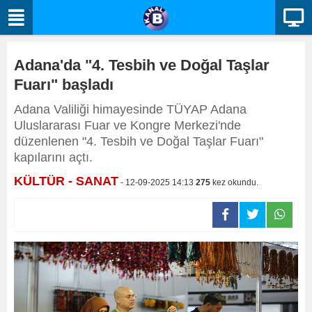
Adana'da "4. Tesbih ve Doğal Taşlar
Fuarı" başladı
Adana Valiliği himayesinde TÜYAP Adana
Uluslararası Fuar ve Kongre Merkezi'nde
düzenlenen "4. Tesbih ve Doğal Taşlar Fuarı"
kapılarını açtı.
KÜLTÜR - SANAT
- 12-09-2025 14:13
275
kez okundu.