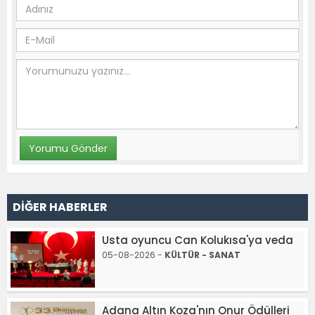
DİĞER HABERLER
Usta oyuncu Can Kolukısa'ya veda
05-08-2026 -
KÜLTÜR - SANAT
Adana Altın Koza'nın Onur Ödülleri