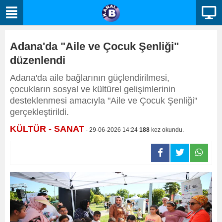
Adana'da "Aile ve Çocuk Şenliği"
düzenlendi
Adana'da aile bağlarının güçlendirilmesi,
çocukların sosyal ve kültürel gelişimlerinin
desteklenmesi amacıyla "Aile ve Çocuk Şenliği"
gerçekleştirildi.
KÜLTÜR - SANAT
- 29-06-2026 14:24
188
kez okundu.