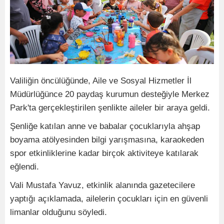
Valiliğin öncülüğünde, Aile ve Sosyal Hizmetler İl
Müdürlüğünce 20 paydaş kurumun desteğiyle Merkez
Park'ta gerçekleştirilen şenlikte aileler bir araya geldi.
Şenliğe katılan anne ve babalar çocuklarıyla ahşap
boyama atölyesinden bilgi yarışmasına, karaokeden
spor etkinliklerine kadar birçok aktiviteye katılarak
eğlendi.
Vali Mustafa Yavuz, etkinlik alanında gazetecilere
yaptığı açıklamada, ailelerin çocukları için en güvenli
limanlar olduğunu söyledi.