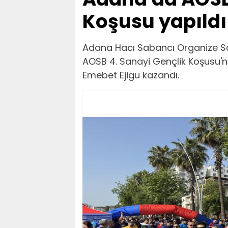
Koşusu yapıldı
Adana Hacı Sabancı Organize S
AOSB 4. Sanayi Gençlik Koşusu'nu
Emebet Ejigu kazandı.