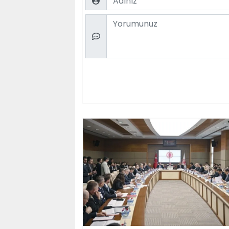
Comment