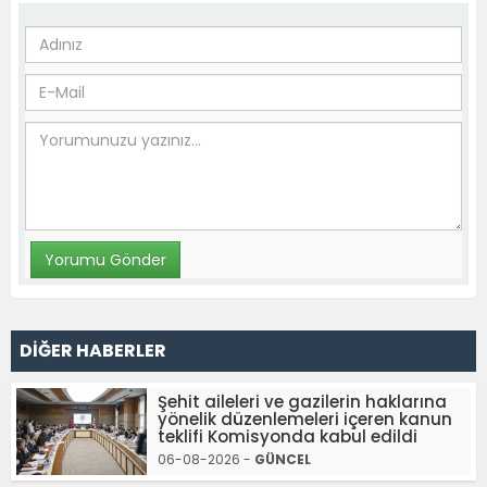
DİĞER HABERLER
Şehit aileleri ve gazilerin haklarına
yönelik düzenlemeleri içeren kanun
teklifi Komisyonda kabul edildi
06-08-2026 -
GÜNCEL