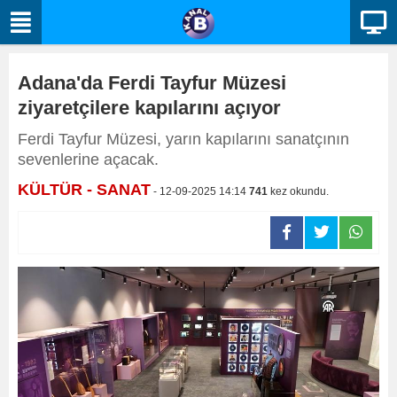
Adana'da Ferdi Tayfur Müzesi
ziyaretçilere kapılarını açıyor
Ferdi Tayfur Müzesi, yarın kapılarını sanatçının
sevenlerine açacak.
KÜLTÜR - SANAT
- 12-09-2025 14:14
741
kez okundu.