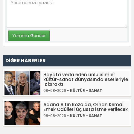
DİĞER HABERLER
Hayata veda eden ünlü isimler
kültür-sanat dünyasında eserleriyle
iz bıraktı
08-08-2026 -
KÜLTÜR - SANAT
Adana Altın Koza'da, Orhan Kemal
Emek Ödülleri üç usta isme verilecek
08-08-2026 -
KÜLTÜR - SANAT