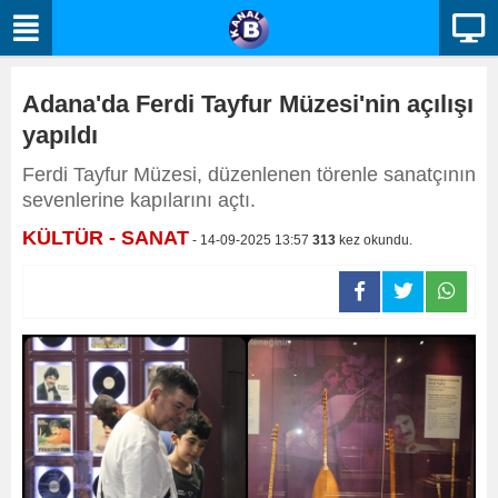
Adana'da Ferdi Tayfur Müzesi'nin açılışı
yapıldı
Ferdi Tayfur Müzesi, düzenlenen törenle sanatçının
sevenlerine kapılarını açtı.
KÜLTÜR - SANAT
- 14-09-2025 13:57
313
kez okundu.