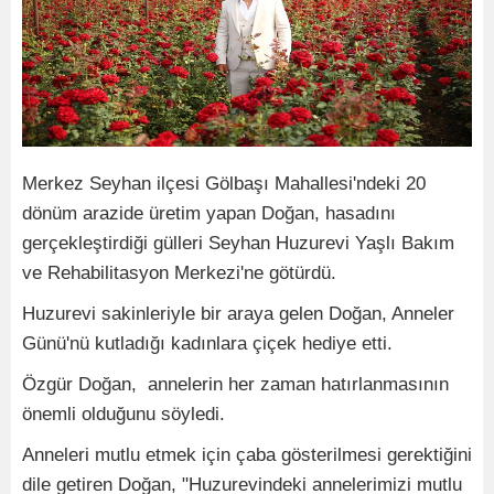
Merkez Seyhan ilçesi Gölbaşı Mahallesi'ndeki 20
dönüm arazide üretim yapan Doğan, hasadını
gerçekleştirdiği gülleri Seyhan Huzurevi Yaşlı Bakım
ve Rehabilitasyon Merkezi'ne götürdü.
Huzurevi sakinleriyle bir araya gelen Doğan, Anneler
Günü'nü kutladığı kadınlara çiçek hediye etti.
Özgür Doğan, annelerin her zaman hatırlanmasının
önemli olduğunu söyledi.
Anneleri mutlu etmek için çaba gösterilmesi gerektiğini
dile getiren Doğan, "Huzurevindeki annelerimizi mutlu