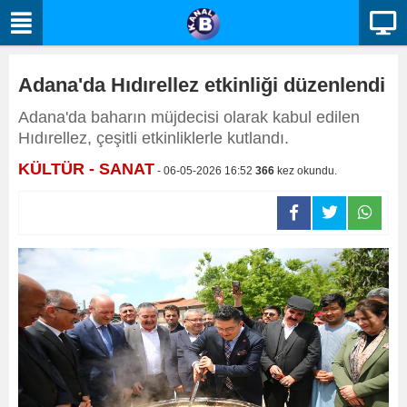
Adana'da Hıdırellez etkinliği düzenlendi
Adana'da baharın müjdecisi olarak kabul edilen
Hıdırellez, çeşitli etkinliklerle kutlandı.
KÜLTÜR - SANAT
- 06-05-2026 16:52
366
kez okundu.