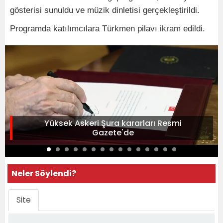
gösterisi sunuldu ve müzik dinletisi gerçekleştirildi.
Programda katılımcılara Türkmen pilavı ikram edildi.
Yüksek Askeri Şura kararları Resmi
Gazete'de
Neler Söylendi?
Site