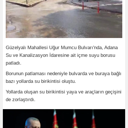
Güzelyalı Mahallesi Uğur Mumcu Bulvarı'nda, Adana
Su ve Kanalizasyon İdaresine ait içme suyu borusu
patladı.
Borunun patlaması nedeniyle bulvarda ve buraya bağlı
bazı yollarda su birikintisi oluştu.
Yollarda oluşan su birikintisi yaya ve araçların geçişini
de zorlaştırdı.