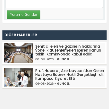
DİĞER HABERLER
Şehit aileleri ve gazilerin haklarına
yönelik düzenlemeleri içeren kanun
teklifi Komisyonda kabul edildi
06-08-2026 -
GÜNCEL
Prof. Haberal, Azerbaycan'dan Gelen
Hastaya Böbrek Nakli Gerçekleştirdi,
Kampüsü Ziyaret Etti
06-08-2026 -
GÜNCEL