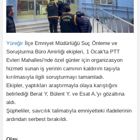
Yüreğir
İlçe Emniyet Müdürlüğü Suç Önleme ve
Soruşturma Büro Amirliği ekipleri, 1 Ocak'ta PTT
Evleri Mahallesi'nde özel günler için organizasyon
hizmeti sunan iş yerinin camının kaldırım taşıyla
kırılmasıyla ilgili soruşturmayı tamamladı.
Ekipler, yaptıkları araştırmayla olaya karıştığını
belirlediği Berat Y, Bülent Y. ve Esat A.'yı gözaltına
aldı.
Şüpheliler, savcılık talimatıyla emniyetteki ifadelerinin
ardından serbest bırakıldı.
Olay