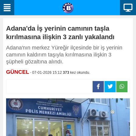
Adana'da İş yerinin camının taşla
kırılmasına ilişkin 3 zanlı yakalandı
Adana'nın merkez Yüreğir ilçesinde bir iş yerinin
camının kaldırım taşıyla kırılmasına ilişkin 3
şüpheli gözaltına alındı.
GÜNCEL
- 07-01-2026 15:12
373
kez okundu.