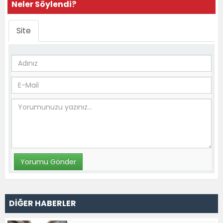
Neler Söylendi?
Site
DİĞER HABERLER