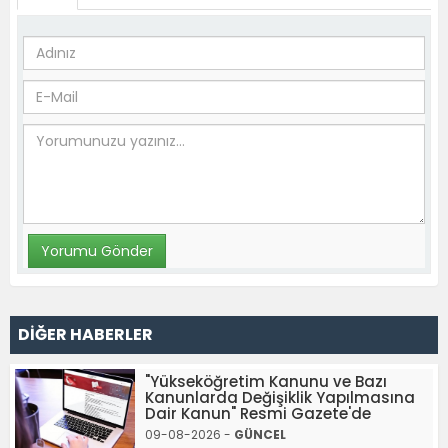
DİĞER HABERLER
"Yükseköğretim Kanunu ve Bazı
Kanunlarda Değişiklik Yapılmasına
Dair Kanun" Resmi Gazete'de
09-08-2026 -
GÜNCEL