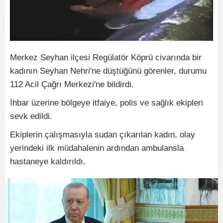
Merkez Seyhan ilçesi Regülatör Köprü civarında bir
kadının Seyhan Nehri'ne düştüğünü görenler, durumu
112 Acil Çağrı Merkezi'ne bildirdi.
İhbar üzerine bölgeye itfaiye, polis ve sağlık ekipleri
sevk edildi.
Ekiplerin çalışmasıyla sudan çıkarılan kadın, olay
yerindeki ilk müdahalenin ardından ambulansla
hastaneye kaldırıldı.