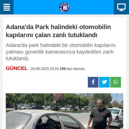
Adana'da Park halindeki otomobilin
kapılarını çalan zanlı tutuklandı
Adana'da park halindeki bir otomobilin kapılarını
çalması güvenlik kamerasınca kaydedilen zanlı
tutuklandı.
GÜNCEL
- 20-06-2025 19:24
199
kez okundu.