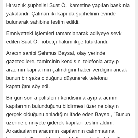
Hırsızlık şüphelisi Suat Ö, ikametine yapılan baskınla
yakalandı. Çalınan iki kapı da şüphelinin evinde
bulunarak sahibine teslim edildi.
Emniyetteki işlemleri tamamlanarak adliyeye sevk
edilen Suat Ö, nöbetçi hakimlikçe tutuklandı.
Aracın sahibi Şehmus Baysal, olay yerinde
gazetecilere, tamircinin kendisini telefonla arayıp
aracının kapılarının çalındığını haber verdiğini ancak
bunun bir şaka olduğunu düşünerek telefonu
kapattığını söyledi.
Bir gün sonra polislerin kendisini arayıp aracının
kapılarının bulunduğunu bildirmesi üzerine olayın
gerçek olduğunu anladığını ifade eden Baysal, "Bunun
üzerine emniyete giderek kapıları teslim aldım.
Arkadaşlarım aracımın kapılarının çalınmasına