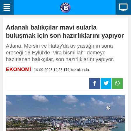
Adanalı balıkçılar mavi sularla
buluşmak için son hazırlıklarını yapıyor
Adana, Mersin ve Hatay'da av yasağının sona
ereceği 16 Eylül'de "vira bismillah" demeye
hazırlanan balıkçılar, son hazırlıklarını yapıyor.
EKONOMİ
- 14-09-2025 12:35
179
kez okundu.