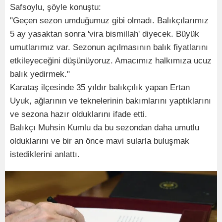
Safsoylu, şöyle konuştu:
"Geçen sezon umduğumuz gibi olmadı. Balıkçılarımız
5 ay yasaktan sonra 'vira bismillah' diyecek. Büyük
umutlarımız var. Sezonun açılmasının balık fiyatlarını
etkileyeceğini düşünüyoruz. Amacımız halkımıza ucuz
balık yedirmek."
Karataş ilçesinde 35 yıldır balıkçılık yapan Ertan
Uyuk, ağlarının ve teknelerinin bakımlarını yaptıklarını
ve sezona hazır olduklarını ifade etti.
Balıkçı Muhsin Kumlu da bu sezondan daha umutlu
olduklarını ve bir an önce mavi sularla buluşmak
istediklerini anlattı.