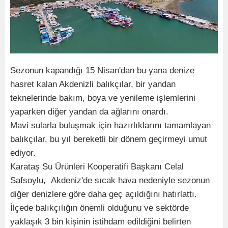
Sezonun kapandığı 15 Nisan'dan bu yana denize
hasret kalan Akdenizli balıkçılar, bir yandan
teknelerinde bakım, boya ve yenileme işlemlerini
yaparken diğer yandan da ağlarını onardı.
Mavi sularla buluşmak için hazırlıklarını tamamlayan
balıkçılar, bu yıl bereketli bir dönem geçirmeyi umut
ediyor.
Karataş Su Ürünleri Kooperatifi Başkanı Celal
Safsoylu, Akdeniz'de sıcak hava nedeniyle sezonun
diğer denizlere göre daha geç açıldığını hatırlattı.
İlçede balıkçılığın önemli olduğunu ve sektörde
yaklaşık 3 bin kişinin istihdam edildiğini belirten