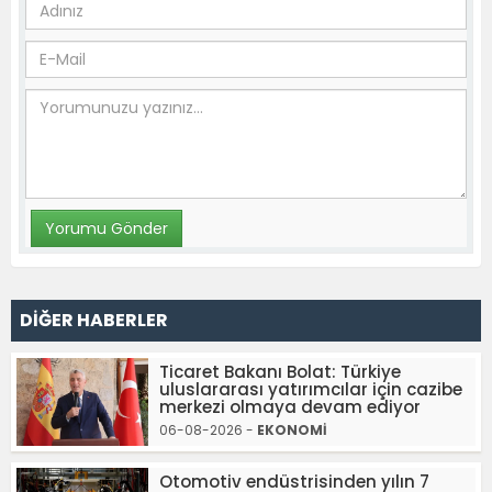
DİĞER HABERLER
Ticaret Bakanı Bolat: Türkiye
uluslararası yatırımcılar için cazibe
merkezi olmaya devam ediyor
06-08-2026 -
EKONOMİ
Otomotiv endüstrisinden yılın 7