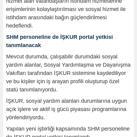
hizmet alan vatandaşların istihdam hizmetlerine
erişimlerinin kolaylaştırılması ve sosyal hizmet ile
istihdam arasındaki bağın güçlendirilmesi
hedeflendi.
SHM personeline de İŞKUR portal yetkisi
tanımlanacak
Mevcut durumda, çalışabilir durumdaki sosyal
yardım alanlar, Sosyal Yardımlaşma ve Dayanışma
Vakıfları tarafından İŞKUR sistemine kaydediliyor
ve bu kişiler için iş arayan profili oluşturup özel
statü tanımlanıyordu.
İŞKUR, sosyal yardım alanları durumlarına uygun
açık işlere ve aktif iş gücü piyasası programlarına
yönlendiriyordu.
Yapılan yeni işbirliği kapsamında SHM personeline