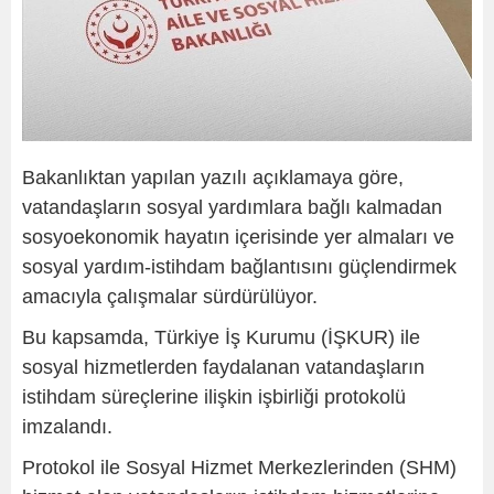
Bakanlıktan yapılan yazılı açıklamaya göre,
vatandaşların sosyal yardımlara bağlı kalmadan
sosyoekonomik hayatın içerisinde yer almaları ve
sosyal yardım-istihdam bağlantısını güçlendirmek
amacıyla çalışmalar sürdürülüyor.
Bu kapsamda, Türkiye İş Kurumu (İŞKUR) ile
sosyal hizmetlerden faydalanan vatandaşların
istihdam süreçlerine ilişkin işbirliği protokolü
imzalandı.
Protokol ile Sosyal Hizmet Merkezlerinden (SHM)