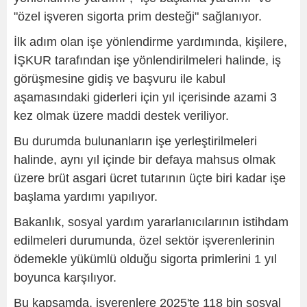
"özel işveren sigorta prim desteği" sağlanıyor.
İlk adım olan işe yönlendirme yardımında, kişilere,
İŞKUR tarafından işe yönlendirilmeleri halinde, iş
görüşmesine gidiş ve başvuru ile kabul
aşamasındaki giderleri için yıl içerisinde azami 3
kez olmak üzere maddi destek veriliyor.
Bu durumda bulunanların işe yerleştirilmeleri
halinde, aynı yıl içinde bir defaya mahsus olmak
üzere brüt asgari ücret tutarının üçte biri kadar işe
başlama yardımı yapılıyor.
Bakanlık, sosyal yardım yararlanıcılarının istihdam
edilmeleri durumunda, özel sektör işverenlerinin
ödemekle yükümlü olduğu sigorta primlerini 1 yıl
boyunca karşılıyor.
Bu kapsamda, işverenlere 2025'te 118 bin sosyal