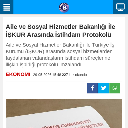
Aile ve Sosyal Hizmetler Bakanlığı İle
İŞKUR Arasında İstihdam Protokolü
Aile ve Sosyal Hizmetler Bakanlığı ile Türkiye İş
Kurumu (İŞKUR) arasında sosyal hizmetlerden
faydalanan vatandaşların istihdam süreçlerine
ilişkin işbirliği protokolü imzalandı.
EKONOMİ
- 29-05-2026 15:48
227
kez okundu.