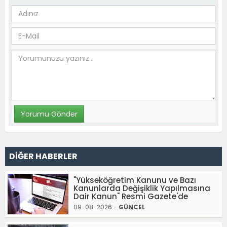
DİĞER HABERLER
"Yükseköğretim Kanunu ve Bazı
Kanunlarda Değişiklik Yapılmasına
Dair Kanun" Resmi Gazete'de
09-08-2026 -
GÜNCEL